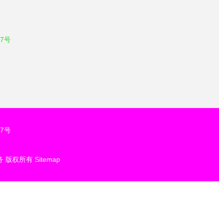
7号
7号
务
版权所有
Sitemap