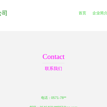
公司
首页
企业简
Contact
联系我们
电话：0571-78**