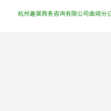
杭州趣展商务咨询有限公司曲靖分