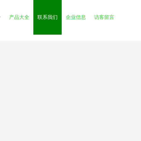
介
产品大全
联系我们
企业信息
访客留言