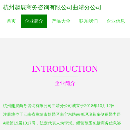
杭州趣展商务咨询有限公司曲靖分公司
首页
企业简介
产品大全
联系我们
企业信息
INTRODUCTION
企业简介
杭州趣展商务咨询有限公司曲靖分公司成立于2018年10月12日，
注册地位于云南省曲靖市麒麟区南宁东路南侧玛瑙巷东侧福麟尚居
A幢第19层1917号，法定代表人为李斌。经营范围包括商务信息咨