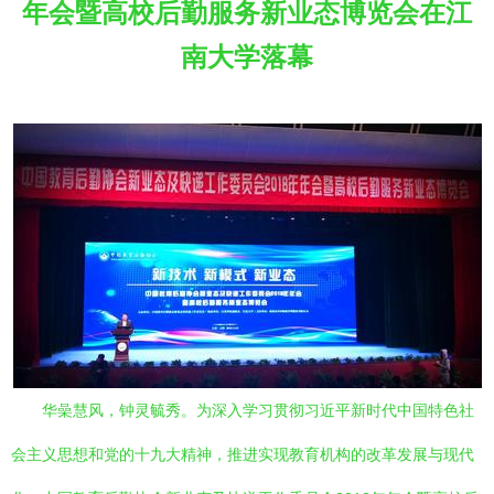
年会暨高校后勤服务新业态博览会在江
南大学落幕
华喿慧风，钟灵毓秀。为深入学习贯彻习近平新时代中国特色社
会主义思想和党的十九大精神，推进实现教育机构的改革发展与现代