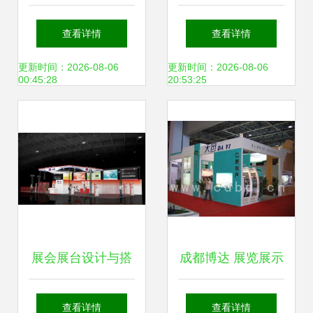
鲁木齐诚和缘会展
服务演绎品牌魅力
查看详情
查看详情
服务-首商网
更新时间：2026-08-06
更新时间：2026-08-06
00:45:28
20:53:25
展会展台设计与搭
成都博达 展览展示
建服务 打造品牌舞
服务的行业标杆与
查看详情
查看详情