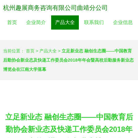
杭州趣展商务咨询有限公司曲靖分公司
首页
企业简介
产品大全
联系我们
企业信息
当前位置：
首页
>
产品大全
>
立足新业态 融创生态圈——中国教育
后勤协会新业态及快递工作委员会2018年年会暨高校后勤服务新业态
博览会在江南大学落幕
立足新业态 融创生态圈——中国教育后
勤协会新业态及快递工作委员会2018年