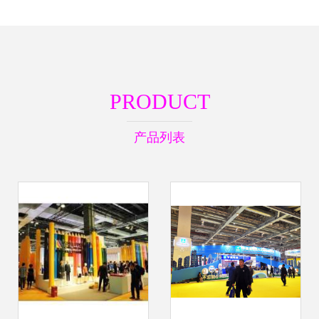
PRODUCT
产品列表