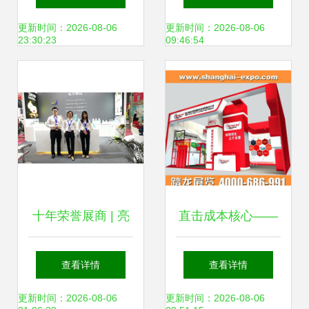
台的关键
现代诠释
更新时间：2026-08-06
更新时间：2026-08-06
23:30:23
09:46:54
十年荣誉展商 | 亮
直击成本核心——
节携手原创设计焕
成都展览搭建商以
查看详情
查看详情
新登场2019多场顶
自营工厂重塑展台
更新时间：2026-08-06
更新时间：2026-08-06