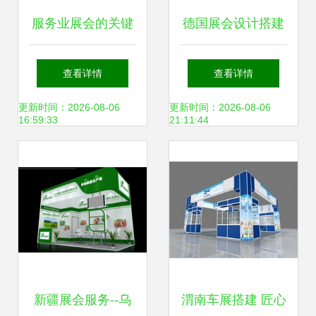
服务业展会的关键
德国展会设计搭建
角色与未来趋势 会
一站式服务的有
查看详情
查看详情
展服务如何塑造行
吗?
更新时间：2026-08-06
更新时间：2026-08-06
16:59:33
21:11:44
业新生态
新疆展会服务--乌
渭南车展搭建 匠心