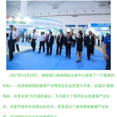
2017年11月10日，海南海口海南国际会展中心迎来了一个重要的
时刻——首届海南国际健康产业博览会在这里盛大开幕。这场以“健康
海南，共享未来”为主题的盛会，不仅吸引了国内外众多健康产业企
业、专家学者和专业观众的目光，更是成为了推动海南健康产业发