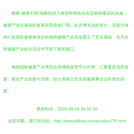
随着“健康中国”战略的深入推进和海南自由贸易港建设的加速，
健康产业在海南的发展前景愈发广阔。此次博览会的举办，无疑为海
南打造国际健康旅游目的地和健康产业高地奠定了坚实基础，也为全
球健康产业的交流合作开辟了新的窗口。
海南国际健康产业博览会将继续发挥平台作用，汇聚更多优质资
源，推动产业创新与升级，助力海南乃至全国健康事业迈向新的高
度。
更新时间：2026-08-08 06:56:16
如若转载，请注明出处：http://www.jldhsq.com/product/78.html