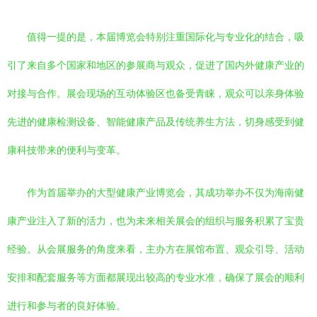
值得一提的是，本届博览会特别注重国际化与专业化的结合，吸
引了来自多个国家和地区的参展商与观众，促进了国内外健康产业的
对接与合作。展会现场的互动体验区也备受青睐，观众可以亲身体验
先进的健康检测设备、智能健康产品及传统养生方法，切身感受到健
康科技带来的便利与变革。
作为首届举办的大型健康产业博览会，其成功举办不仅为海南健
康产业注入了新的活力，也为未来相关展会的组织与服务积累了宝贵
经验。从会展服务的角度来看，主办方在展馆布置、观众引导、活动
安排和配套服务等方面都展现出较高的专业水准，确保了展会的顺利
进行和参与者的良好体验。