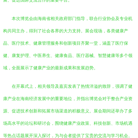
展、促进国际交流合作的重要平台。
本次博览会由海南省相关政府部门指导，联合行业协会及专业机
构共同主办，得到了社会各界的大力支持。展会现场，各类健康产
品、医疗技术、健康管理服务和创新项目齐聚一堂，涵盖了医疗保
健、康复护理、中医养生、健康食品、医疗器械、智慧健康等多个领
域，全面展示了健康产业的最新成果和发展趋势。
在开幕式上，相关领导及嘉宾发表了热情洋溢的致辞，强调了健
康产业在海南经济发展中的重要地位，并指出博览会对于整合产业资
源、促进技术创新和拓展市场渠道的积极意义。展会期间还举办了多
场高水平的论坛和研讨会，围绕健康产业政策、科技创新、市场机遇
等热点话题展开深入探讨，为与会者提供了宝贵的交流与学习机会。