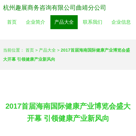
杭州趣展商务咨询有限公司曲靖分公司
首页
企业简介
产品大全
联系我们
企业信息
当前位置：
首页
>
产品大全
>
2017首届海南国际健康产业博览会盛
大开幕 引领健康产业新风向
2017首届海南国际健康产业博览会盛大
开幕 引领健康产业新风向