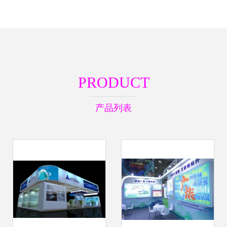
PRODUCT
产品列表