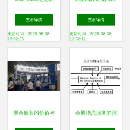
展台搭建 定制化服
展会搭建与专业会
查看详情
查看详情
务，满足您的独特
展服务的领军者
更新时间：2026-08-08
更新时间：2026-08-08
19:02:23
12:32:11
需求
展会服务的价值与
会展物流服务的演