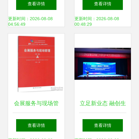
实操指南
变与创新 提升体验
查看详情
查看详情
价值的关键
更新时间：2026-08-08
更新时间：2026-08-08
04:56:49
00:48:29
会展服务与现场管
立足新业态 融创生
理 新华书店的全流
态圈——中国教育
查看详情
查看详情