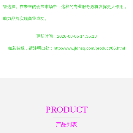
智选择。在未来的会展市场中，这样的专业服务必将发挥更大作用，
助力品牌实现商业成功。
更新时间：2026-08-06 14:36:13
如若转载，请注明出处：http://www.jldhsq.com/product/86.html
PRODUCT
产品列表