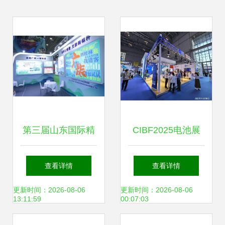
第三届山东国际精
CIBF2025电池展
品旅游产业博览会
展台搭建 定制化服
查看详情
查看详情
盛大开幕，文旅融
务，满足您的独特
更新时间：2026-08-06
更新时间：2026-08-06
13:11:59
00:07:03
合再掀新篇章
需求