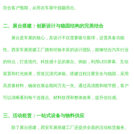
符合客户预期，从而在车展中脱颖而出。
二、展台搭建：创新设计与稳固结构的完美结合
展台是车展的核心，其设计不仅需要吸引眼球，还需具备功能
性。西安车展搭建工厂拥有经验丰富的设计团队，能够结合汽车行业
的特点，打造现代、科技感十足的展台。例如，利用LED屏幕、互动
装置和灯光效果，营造沉浸式体验。搭建过程注重安全与稳固，采用
高质量材料，确保在展会期间万无一失。通过高清图和细节图，客户
可以清晰看到每个连接点、材料纹理和整体效果，提升信任感。
三、活动租赁：一站式设备与物料供应
除了展台搭建，西安车展搭建工厂还提供全面的活动租赁服务。