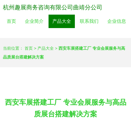
杭州趣展商务咨询有限公司曲靖分公司
首页
企业简介
产品大全
联系我们
企业信息
当前位置：
首页
>
产品大全
>
西安车展搭建工厂 专业会展服务与高
品质展台搭建解决方案
西安车展搭建工厂 专业会展服务与高品
质展台搭建解决方案