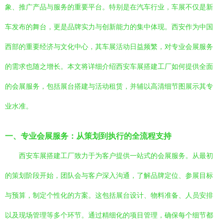
象、推广产品与服务的重要平台。特别是在汽车行业，车展不仅是新
车发布的舞台，更是品牌实力与创新能力的集中体现。西安作为中国
西部的重要经济与文化中心，其车展活动日益频繁，对专业会展服务
的需求也随之增长。本文将详细介绍西安车展搭建工厂如何提供全面
的会展服务，包括展台搭建与活动租赁，并辅以高清细节图展示其专
业水准。
一、专业会展服务：从策划到执行的全流程支持
西安车展搭建工厂致力于为客户提供一站式的会展服务。从最初
的策划阶段开始，团队会与客户深入沟通，了解品牌定位、参展目标
与预算，制定个性化的方案。这包括展台设计、物料准备、人员安排
以及现场管理等多个环节。通过精细化的项目管理，确保每个细节都