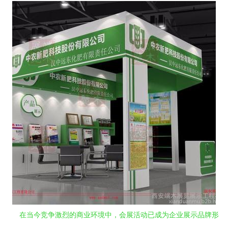
在当今竞争激烈的商业环境中，会展活动已成为企业展示品牌形