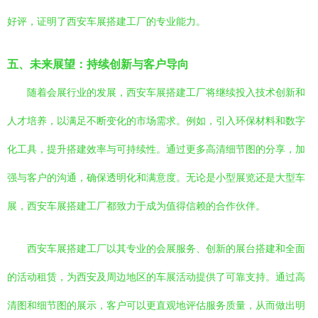
好评，证明了西安车展搭建工厂的专业能力。
五、未来展望：持续创新与客户导向
随着会展行业的发展，西安车展搭建工厂将继续投入技术创新和
人才培养，以满足不断变化的市场需求。例如，引入环保材料和数字
化工具，提升搭建效率与可持续性。通过更多高清细节图的分享，加
强与客户的沟通，确保透明化和满意度。无论是小型展览还是大型车
展，西安车展搭建工厂都致力于成为值得信赖的合作伙伴。
西安车展搭建工厂以其专业的会展服务、创新的展台搭建和全面
的活动租赁，为西安及周边地区的车展活动提供了可靠支持。通过高
清图和细节图的展示，客户可以更直观地评估服务质量，从而做出明