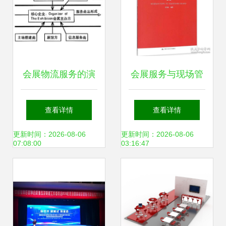
会展物流服务的演
会展服务与现场管
变与创新 提升体验
理 新华书店的全流
查看详情
查看详情
价值的关键
程专业实践
更新时间：2026-08-06
更新时间：2026-08-06
07:08:00
03:16:47