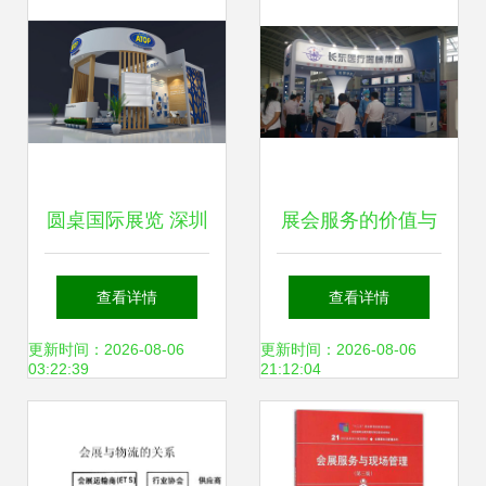
圆桌国际展览 深圳
展会服务的价值与
展会搭建与专业会
实操指南
查看详情
查看详情
展服务的领军者
更新时间：2026-08-06
更新时间：2026-08-06
03:22:39
21:12:04