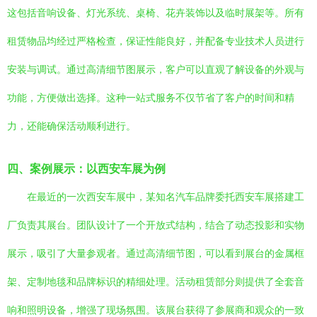
这包括音响设备、灯光系统、桌椅、花卉装饰以及临时展架等。所有
租赁物品均经过严格检查，保证性能良好，并配备专业技术人员进行
安装与调试。通过高清细节图展示，客户可以直观了解设备的外观与
功能，方便做出选择。这种一站式服务不仅节省了客户的时间和精
力，还能确保活动顺利进行。
四、案例展示：以西安车展为例
在最近的一次西安车展中，某知名汽车品牌委托西安车展搭建工
厂负责其展台。团队设计了一个开放式结构，结合了动态投影和实物
展示，吸引了大量参观者。通过高清细节图，可以看到展台的金属框
架、定制地毯和品牌标识的精细处理。活动租赁部分则提供了全套音
响和照明设备，增强了现场氛围。该展台获得了参展商和观众的一致