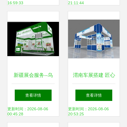
16:59:33
21:11:44
业新生态
新疆展会服务--乌
渭南车展搭建 匠心
鲁木齐诚和缘会展
服务演绎品牌魅力
查看详情
查看详情
服务-首商网
更新时间：2026-08-06
更新时间：2026-08-06
00:45:28
20:53:25