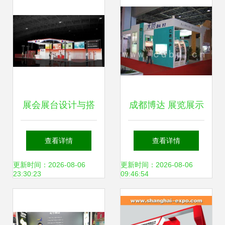
展会展台设计与搭
成都博达 展览展示
建服务 打造品牌舞
服务的行业标杆与
查看详情
查看详情
台的关键
现代诠释
更新时间：2026-08-06
更新时间：2026-08-06
23:30:23
09:46:54