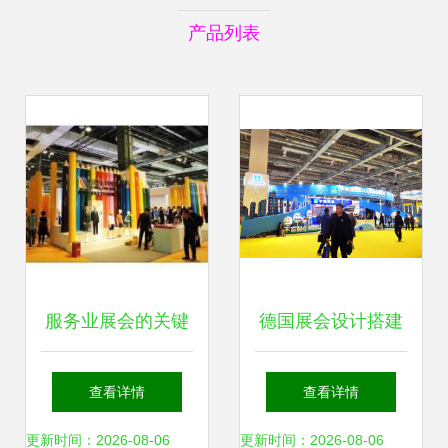
产品列表
服务业展会的关键
德国展会设计搭建
角色与未来趋势 会
一站式服务的有
查看详情
查看详情
展服务如何塑造行
吗?
更新时间：2026-08-06
更新时间：2026-08-06