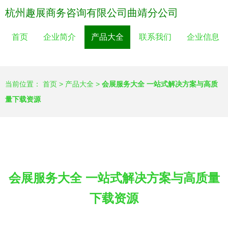
杭州趣展商务咨询有限公司曲靖分公司
首页
企业简介
产品大全
联系我们
企业信息
当前位置：
首页
>
产品大全
>
会展服务大全 一站式解决方案与高质
量下载资源
会展服务大全 一站式解决方案与高质量
下载资源